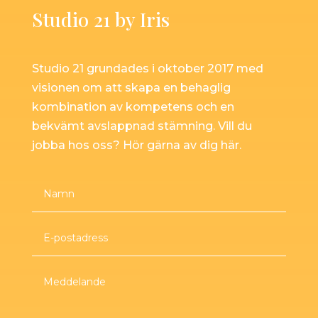
Studio 21 by Iris
Studio 21 grundades i oktober 2017 med
visionen om att skapa en behaglig
kombination av kompetens och en
bekvämt avslappnad stämning. Vill du
jobba hos oss? Hör gärna av dig här.